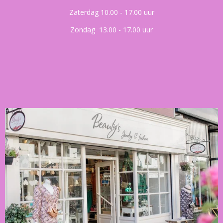
Zaterdag 10.00 - 17.00 uur
Zondag 13.00 - 17.00 uur