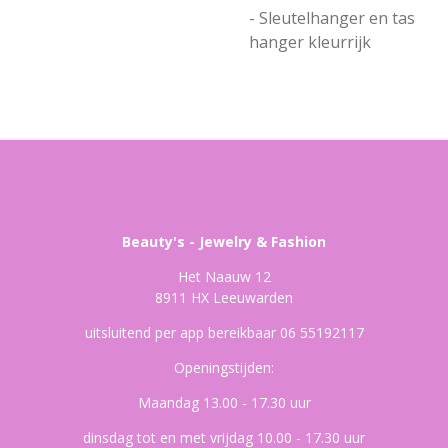
- Sleutelhanger en tas
hanger kleurrijk
Beauty's - Jewelry & Fashion
Het Naauw 12
8911 HX Leeuwarden
uitsluitend per app bereikbaar 06 55192117
Openingstijden:
Maandag 13.00 - 17.30 uur
dinsdag tot en met vrijdag 10.00 - 17.30 uur