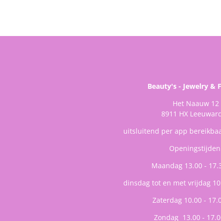
Beauty's - Jewelry & 
Het Naauw 12
8911 HX Leeuwar
uitsluitend per app bereikba
Openingstijden
Maandag 13.00 - 17.
dinsdag tot en met vrijdag 10
Zaterdag 10.00 - 17.
Zondag 13.00 - 17.0