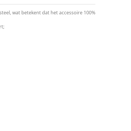
steel, wat betekent dat het accessoire 100%
t;