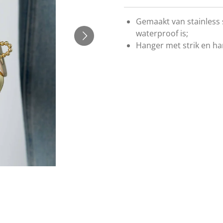
Gemaakt van stainless 
waterproof is;
Hanger met strik en har