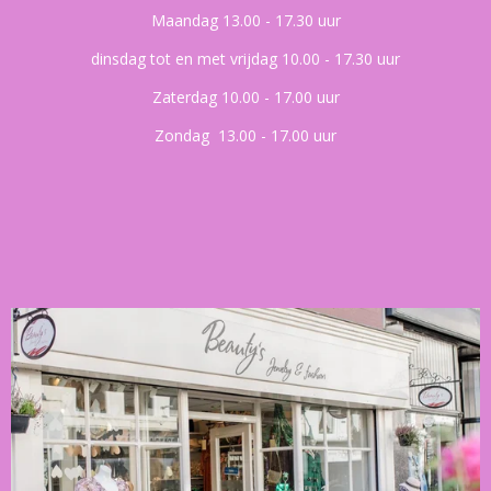
Maandag 13.00 - 17.30 uur
dinsdag tot en met vrijdag 10.00 - 17.30 uur
Zaterdag 10.00 - 17.00 uur
Zondag 13.00 - 17.00 uur