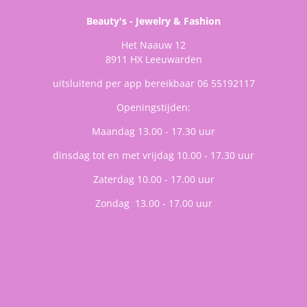
Beauty's - Jewelry & Fashion
Het Naauw 12
8911 HX Leeuwarden
uitsluitend per app bereikbaar 06 55192117
Openingstijden:
Maandag 13.00 - 17.30 uur
dinsdag tot en met vrijdag 10.00 - 17.30 uur
Zaterdag 10.00 - 17.00 uur
Zondag 13.00 - 17.00 uur