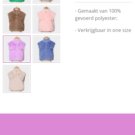
- Gemaakt van 100%
gevoerd polyester;
- Verkrijgbaar in one size