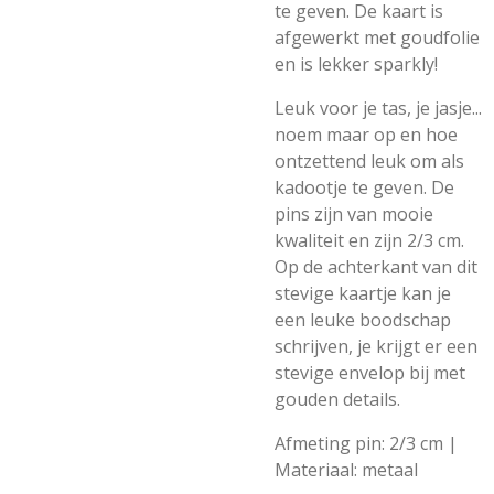
te geven. De kaart is
afgewerkt met goudfolie
en is lekker sparkly!
Leuk voor je tas, je jasje...
noem maar op en hoe
ontzettend leuk om als
kadootje te geven. De
pins zijn van mooie
kwaliteit en zijn 2/3 cm.
Op de achterkant van dit
stevige kaartje kan je
een leuke boodschap
schrijven, je krijgt er een
stevige envelop bij met
gouden details.
Afmeting pin: 2/3 cm |
Materiaal: metaal