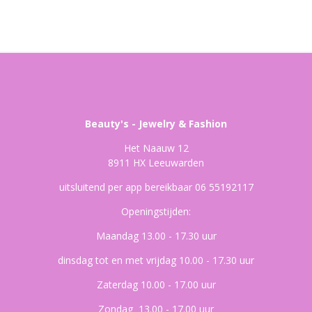
Beauty's - Jewelry & Fashion
Het Naauw 12
8911 HX Leeuwarden
uitsluitend per app bereikbaar 06 55192117
Openingstijden:
Maandag 13.00 - 17.30 uur
dinsdag tot en met vrijdag 10.00 - 17.30 uur
Zaterdag 10.00 - 17.00 uur
Zondag 13.00 - 17.00 uur