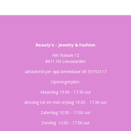
Beauty's - Jewelry & Fashion
Het Naauw 12
8911 HX Leeuwarden
uitsluitend per app bereikbaar 06 55192117
Openingstijden:
Maandag 13.00 - 17.30 uur
dinsdag tot en met vrijdag 10.00 - 17.30 uur
Zaterdag 10.00 - 17.00 uur
Zondag 13.00 - 17.00 uur