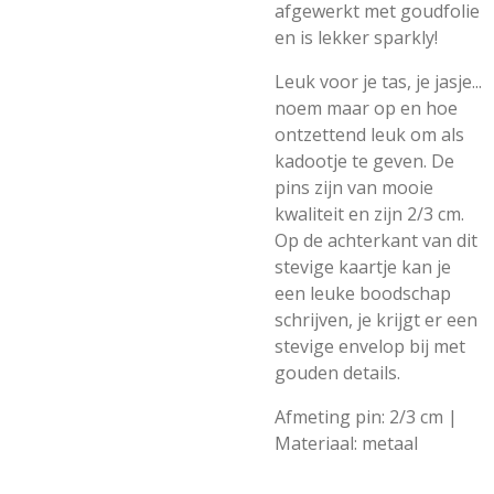
afgewerkt met goudfolie
en is lekker sparkly!
Leuk voor je tas, je jasje...
noem maar op en hoe
ontzettend leuk om als
kadootje te geven. De
pins zijn van mooie
kwaliteit en zijn 2/3 cm.
Op de achterkant van dit
stevige kaartje kan je
een leuke boodschap
schrijven, je krijgt er een
stevige envelop bij met
gouden details.
Afmeting pin: 2/3 cm |
Materiaal: metaal