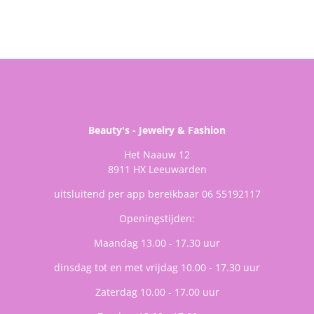
Beauty's - Jewelry & Fashion
Het Naauw 12
8911 HX Leeuwarden
uitsluitend per app bereikbaar 06 55192117
Openingstijden:
Maandag 13.00 - 17.30 uur
dinsdag tot en met vrijdag 10.00 - 17.30 uur
Zaterdag 10.00 - 17.00 uur