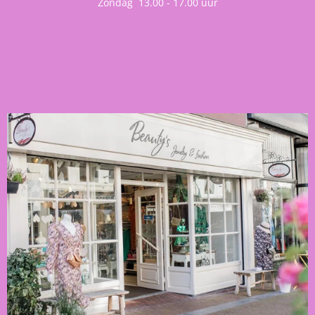
Zondag 13.00 - 17.00 uur