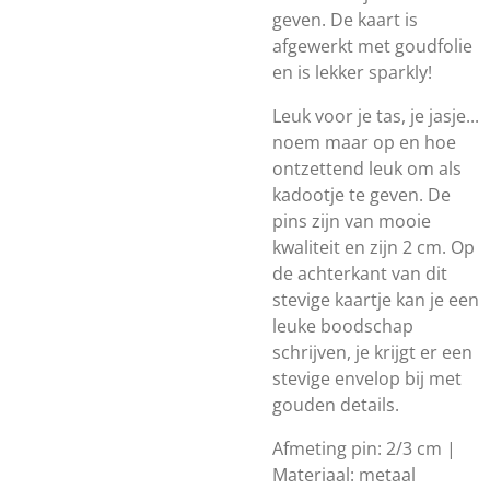
geven. De kaart is
afgewerkt met goudfolie
en is lekker sparkly!
Leuk voor je tas, je jasje...
noem maar op en hoe
ontzettend leuk om als
kadootje te geven. De
pins zijn van mooie
kwaliteit en zijn 2 cm. Op
de achterkant van dit
stevige kaartje kan je een
leuke boodschap
schrijven, je krijgt er een
stevige envelop bij met
gouden details.
Afmeting pin: 2/3 cm |
Materiaal: metaal