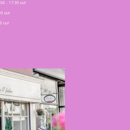
.00 - 17.30 uur
00 uur
0 uur