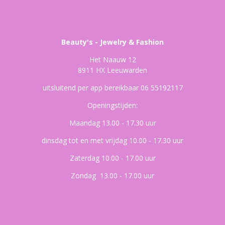
Beauty's - Jewelry & Fashion
Het Naauw 12
8911 HX Leeuwarden
uitsluitend per app bereikbaar 06 55192117
Openingstijden:
Maandag 13.00 - 17.30 uur
dinsdag tot en met vrijdag 10.00 - 17.30 uur
Zaterdag 10.00 - 17.00 uur
Zondag 13.00 - 17.00 uur