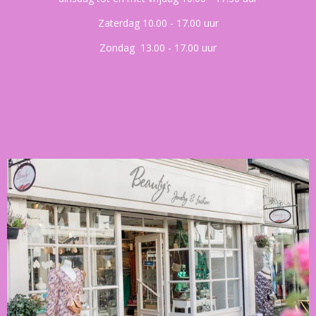
Zaterdag 10.00 - 17.00 uur
Zondag 13.00 - 17.00 uur