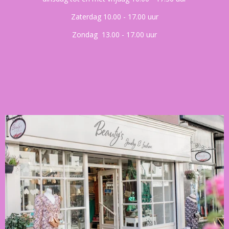
Zaterdag 10.00 - 17.00 uur
Zondag 13.00 - 17.00 uur