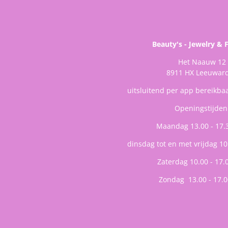
Beauty's - Jewelry & 
Het Naauw 12
8911 HX Leeuwar
uitsluitend per app bereikba
Openingstijden
Maandag 13.00 - 17.
dinsdag tot en met vrijdag 10
Zaterdag 10.00 - 17.
Zondag 13.00 - 17.0